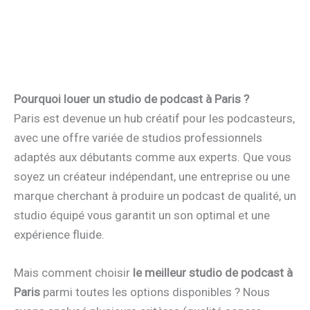
Pourquoi louer un studio de podcast à Paris ?
Paris est devenue un hub créatif pour les podcasteurs,
avec une offre variée de studios professionnels
adaptés aux débutants comme aux experts. Que vous
soyez un créateur indépendant, une entreprise ou une
marque cherchant à produire un podcast de qualité, un
studio équipé vous garantit un son optimal et une
expérience fluide.
Mais comment choisir
le meilleur studio de podcast à
Paris
parmi toutes les options disponibles ? Nous