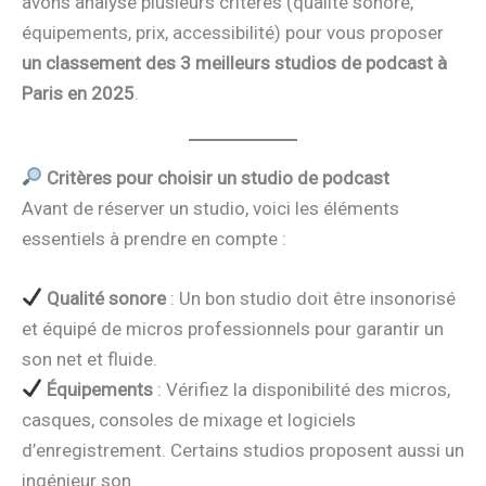
avons analysé plusieurs critères (qualité sonore,
équipements, prix, accessibilité) pour vous proposer
un classement des 3 meilleurs studios de podcast à
Paris en 2025
.
Critères pour choisir un studio de podcast
Avant de réserver un studio, voici les éléments
essentiels à prendre en compte :
Qualité sonore
: Un bon studio doit être insonorisé
et équipé de micros professionnels pour garantir un
son net et fluide.
Équipements
: Vérifiez la disponibilité des micros,
casques, consoles de mixage et logiciels
d’enregistrement. Certains studios proposent aussi un
ingénieur son.