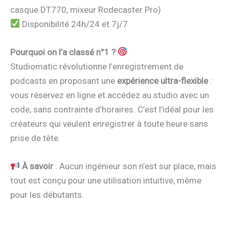
casque DT770, mixeur Rodecaster Pro)
Disponibilité 24h/24 et 7j/7
Pourquoi on l’a classé n°1 ?
Studiomatic révolutionne l’enregistrement de
podcasts en proposant une
expérience ultra-flexible
:
vous réservez en ligne et accédez au studio avec un
code, sans contrainte d’horaires. C’est l’idéal pour les
créateurs qui veulent enregistrer à toute heure sans
prise de tête.
À savoir
: Aucun ingénieur son n’est sur place, mais
tout est conçu pour une utilisation intuitive, même
pour les débutants.