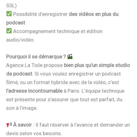
SSL)
Possibilité d’enregistrer
des vidéos en plus du
podcast
Accompagnement technique et édition
audio/vidéo
Pourquoi il se démarque ?
Agence La Toile propose
bien plus qu’un simple studio
de podcast
. Si vous voulez enregistrer un podcast
filmé, ou un format hybride avec de la vidéo, c’est
l’adresse incontournable
à Paris. L’équipe technique
est présente pour s’assurer que tout est parfait, du
son à l’image.
À savoir
: Il faut réserver à l’avance et demander un
devis selon vos besoins.