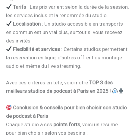
Tarifs
: Les prix varient selon la durée de la session,
les services inclus et la renommée du studio.
Localisation
: Un studio accessible en transports
en commun est un vrai plus, surtout si vous recevez
des invités.
Flexibilité et services
: Certains studios permettent
la réservation en ligne, d’autres offrent du montage
audio et même du live streaming.
Avec ces critères en tête, voici notre
TOP 3 des
meilleurs studios de podcast à Paris en 2025
!
Conclusion & conseils pour bien choisir son studio
de podcast à Paris
Chaque studio a ses
points forts
, voici un résumé
pour bien choisir selon vos besoins :