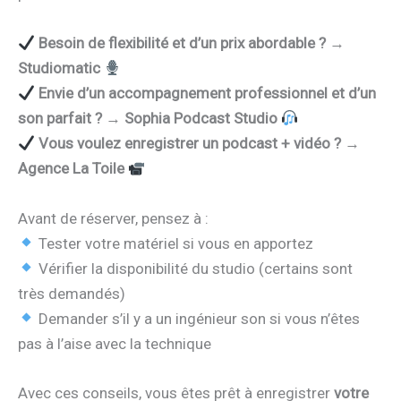
Besoin de flexibilité et d’un prix abordable ?
→
Studiomatic
Envie d’un accompagnement professionnel et d’un
son parfait ?
→
Sophia Podcast Studio
Vous voulez enregistrer un podcast + vidéo ?
→
Agence La Toile
Avant de réserver, pensez à :
Tester votre matériel si vous en apportez
Vérifier la disponibilité du studio (certains sont
très demandés)
Demander s’il y a un ingénieur son si vous n’êtes
pas à l’aise avec la technique
Avec ces conseils, vous êtes prêt à enregistrer
votre