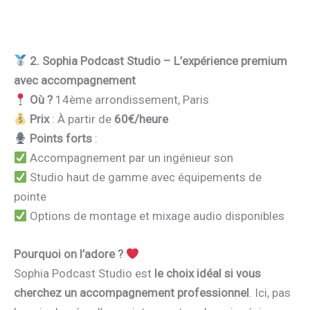
2. Sophia Podcast Studio – L’expérience premium
avec accompagnement
Où ?
14ème arrondissement, Paris
Prix
: À partir de
60€/heure
Points forts
:
Accompagnement par un ingénieur son
Studio haut de gamme avec équipements de
pointe
Options de montage et mixage audio disponibles
Pourquoi on l’adore ?
Sophia Podcast Studio est
le choix idéal si vous
cherchez un accompagnement professionnel
. Ici, pas